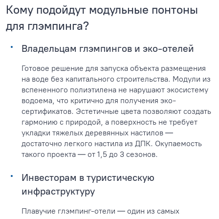
Кому подойдут модульные понтоны
для глэмпинга?
Владельцам глэмпингов и эко-отелей
Готовое решение для запуска объекта размещения
на воде без капитального строительства. Модули из
вспененного полиэтилена не нарушают экосистему
водоема, что критично для получения эко-
сертификатов. Эстетичные цвета позволяют создать
гармонию с природой, а поверхность не требует
укладки тяжелых деревянных настилов —
достаточно легкого настила из ДПК. Окупаемость
такого проекта — от 1,5 до 3 сезонов.
Инвесторам в туристическую
инфраструктуру
Плавучие глэмпинг-отели — один из самых