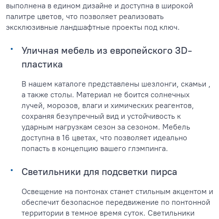
выполнена в едином дизайне и доступна в широкой
палитре цветов, что позволяет реализовать
эксклюзивные ландшафтные проекты под ключ.
Уличная мебель из европейского 3D-
пластика
В нашем каталоге представлены шезлонги, скамьи ,
а также столы. Материал не боится солнечных
лучей, морозов, влаги и химических реагентов,
сохраняя безупречный вид и устойчивость к
ударным нагрузкам сезон за сезоном. Мебель
доступна в 16 цветах, что позволяет идеально
попасть в концепцию вашего глэмпинга.
Светильники для подсветки пирса
Освещение на понтонах станет стильным акцентом и
обеспечит безопасное передвижение по понтонной
территории в темное время суток. Светильники