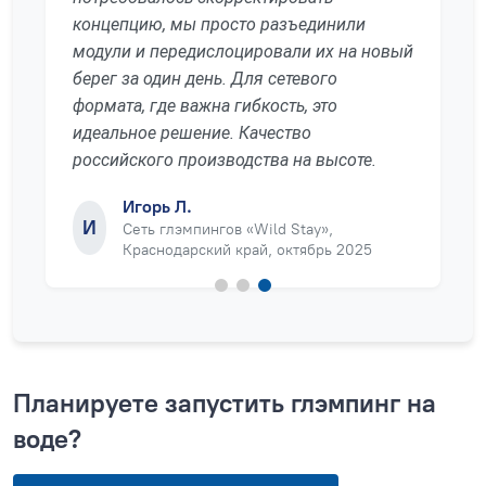
концепцию, мы просто разъединили
модули и передислоцировали их на новый
берег за один день. Для сетевого
формата, где важна гибкость, это
идеальное решение. Качество
российского производства на высоте.
Игорь Л.
И
Сеть глэмпингов «Wild Stay»,
Краснодарский край, октябрь 2025
Планируете запустить глэмпинг на
воде?