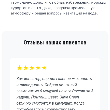
гармонично дополняют облик набережных, морских
курортов и зон отдыха, создавая премиальную
атмосферу и решая вопросы навигации на воде.
Отзывы наших клиентов
★★★★★
Как инвестор, оценил главное — скорость
и ликвидность. Собрал пилотный
глэмпинг из 6 модулей на юге России за 3
недели. Понтоны цвета Olive Green
отлично смотрятся в камышах. Когда
потребовалось скорректировать