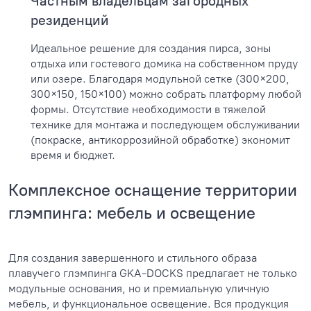
Частным владельцам загородных
резиденций
Идеальное решение для создания пирса, зоны
отдыха или гостевого домика на собственном пруду
или озере. Благодаря модульной сетке (300×200,
300×150, 150×100) можно собрать платформу любой
формы. Отсутствие необходимости в тяжелой
технике для монтажа и последующем обслуживании
(покраске, антикоррозийной обработке) экономит
время и бюджет.
Комплексное оснащение территории
глэмпинга: мебель и освещение
Для создания завершенного и стильного образа
плавучего глэмпинга GKA-DOCKS предлагает не только
модульные основания, но и премиальную уличную
мебель, и функциональное освещение. Вся продукция