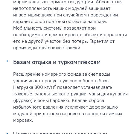
маржинальных форматов индустрии. Абсолютная
непотопляемость наших модулей защищает
инвестиции: даже при случайном повреждении
верхнего слоя понтоны остаются на плаву.
Мобильность системы позволяет при
необходимости демонтировать объект и перенести
его на другой участок без потерь. Гарантия от
производителя снижает риски.
Базам отдыха и туркомплексам
Расширение номерного фонда за счет воды
увеличивает пропускную способность базы.
Нагрузка 300 кг/м² позволяет устанавливать
тяжелые купольные конструкции, чаны для купания
(фурако) и зоны барбекю. Клапан сброса
избыточного давления исключает деформацию
модулей при летнем нагреве на солнце и зимних
морозах.