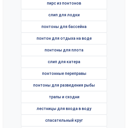
пирс из понтонов
слип для лодки
понтоны для бассейна
понтон для отдыха на воде
понтоны для плота
слип для катера
понтонные переправы
понтоны для разведения рыбы
трапы и сходни
лестницы для входа в воду
спасательный круг