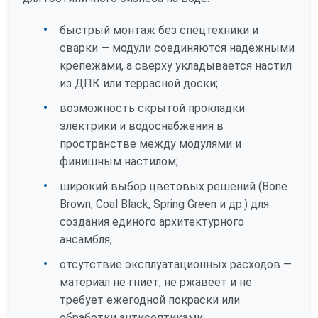
быстрый монтаж без спецтехники и
сварки — модули соединяются надежными
крепежами, а сверху укладывается настил
из ДПК или террасной доски;
возможность скрытой прокладки
электрики и водоснабжения в
пространстве между модулями и
финишным настилом;
широкий выбор цветовых решений (Bone
Brown, Coal Black, Spring Green и др.) для
создания единого архитектурного
ансамбля;
отсутствие эксплуатационных расходов —
материал не гниет, не ржавеет и не
требует ежегодной покраски или
обработки антисептиками;