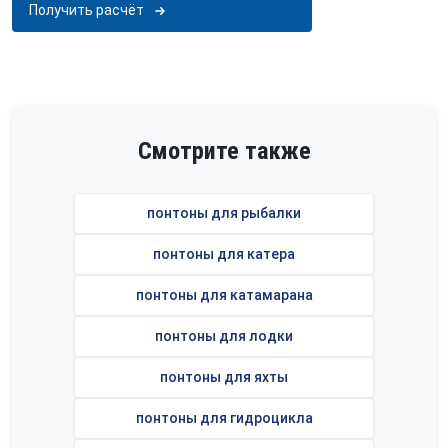
Получить расчёт
Смотрите также
понтоны для рыбалки
понтоны для катера
понтоны для катамарана
понтоны для лодки
понтоны для яхты
понтоны для гидроцикла