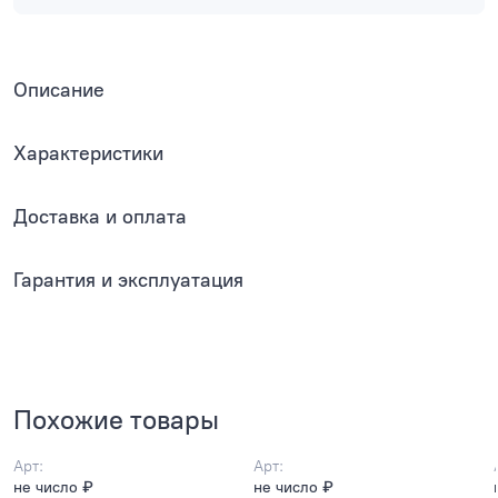
Описание
Характеристики
Доставка и оплата
Гарантия и эксплуатация
Похожие товары
Арт:
Арт:
не число ₽
не число ₽