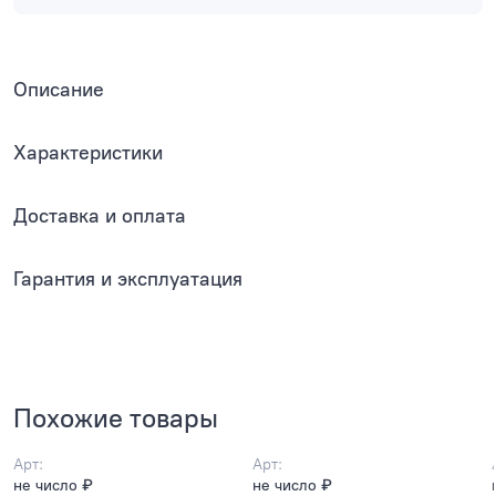
Описание
Характеристики
Доставка и оплата
Гарантия и эксплуатация
Похожие товары
Арт:
Арт:
не число ₽
не число ₽