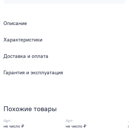
Описание
Характеристики
Доставка и оплата
Гарантия и эксплуатация
Похожие товары
Арт:
Арт:
не число ₽
не число ₽