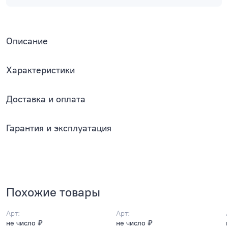
Описание
Характеристики
Доставка и оплата
Гарантия и эксплуатация
Похожие товары
Арт:
Арт:
не число ₽
не число ₽