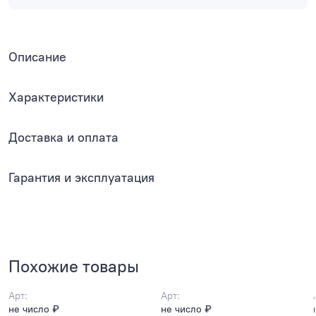
Описание
Характеристики
Доставка и оплата
Гарантия и эксплуатация
Похожие товары
Арт:
Арт:
не число ₽
не число ₽