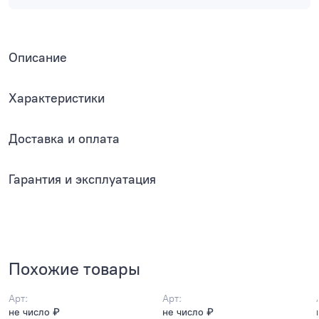
Описание
Характеристики
Доставка и оплата
Гарантия и эксплуатация
Похожие товары
Арт:
Арт:
не число ₽
не число ₽