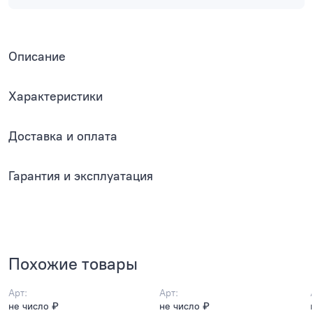
Описание
Характеристики
Доставка и оплата
Гарантия и эксплуатация
Похожие товары
Арт:
Арт:
не число ₽
не число ₽