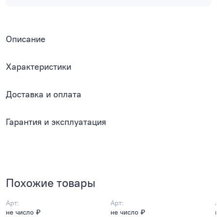
Описание
Характеристики
Доставка и оплата
Гарантия и эксплуатация
Похожие товары
Арт:
Арт:
не число ₽
не число ₽