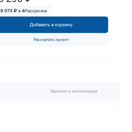
19 073 ₽ x 4
Рассрочка
Добавить в корзину
Рассчитать проект
Гарантия и эксплуатация