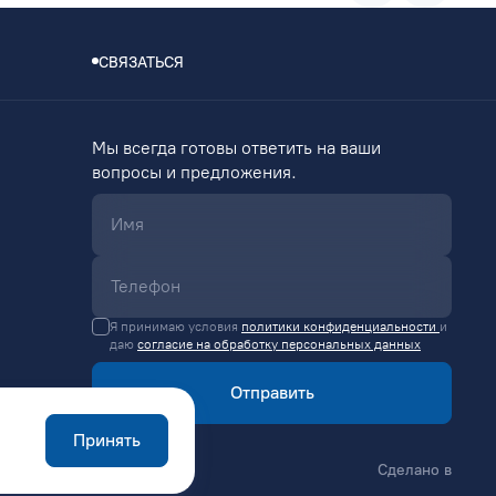
СВЯЗАТЬСЯ
Мы всегда готовы ответить на ваши
вопросы и предложения.
Я принимаю условия
политики конфиденциальности
и
даю
согласие на обработку персональных данных
Отправить
Принять
Сделано в