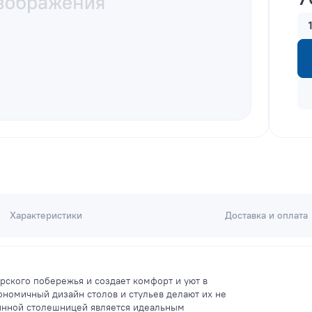
Характеристики
Доставка и оплата
рского побережья и создает комфорт и уют в
ономичный дизайн столов и стульев делают их не
лянной столешницей является идеальным