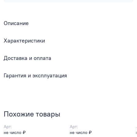
Описание
Характеристики
Доставка и оплата
Гарантия и эксплуатация
Похожие товары
Арт:
Арт:
не число ₽
не число ₽