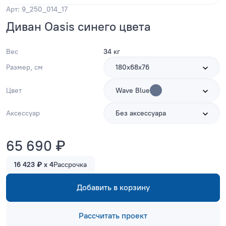
Арт: 9_250_014_17
Диван Oasis синего цвета
Вес
34 кг
Размер, см
180х68х76
Цвет
Wave Blue
Аксессуар
Без аксессуара
65 690 ₽
16 423 ₽ x 4
Рассрочка
Добавить в корзину
Рассчитать проект