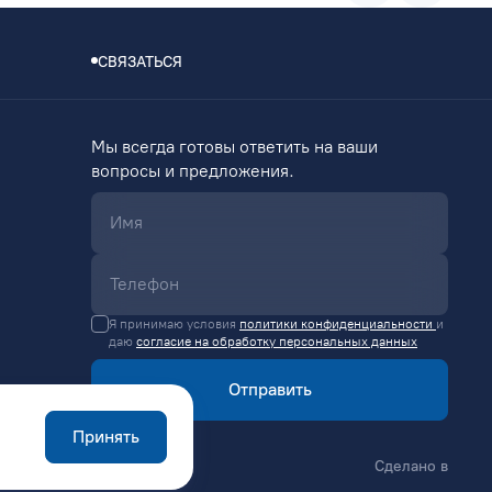
СВЯЗАТЬСЯ
Мы всегда готовы ответить на ваши
вопросы и предложения.
Я принимаю условия
политики конфиденциальности
и
даю
согласие на обработку персональных данных
Отправить
Принять
Сделано в