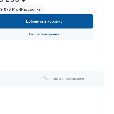
19 073 ₽ x 4
Рассрочка
Добавить в корзину
Рассчитать проект
Гарантия и эксплуатация