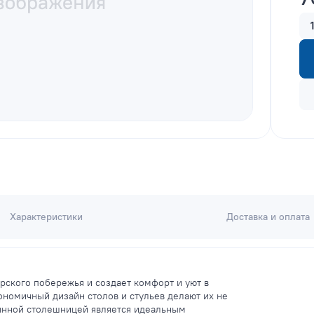
Характеристики
Доставка и оплата
рского побережья и создает комфорт и уют в
ономичный дизайн столов и стульев делают их не
лянной столешницей является идеальным