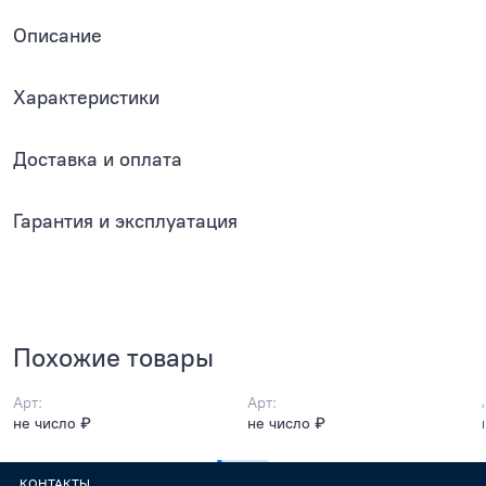
Описание
Характеристики
Доставка и оплата
Гарантия и эксплуатация
Похожие товары
Арт:
Арт:
не число ₽
не число ₽
КОНТАКТЫ