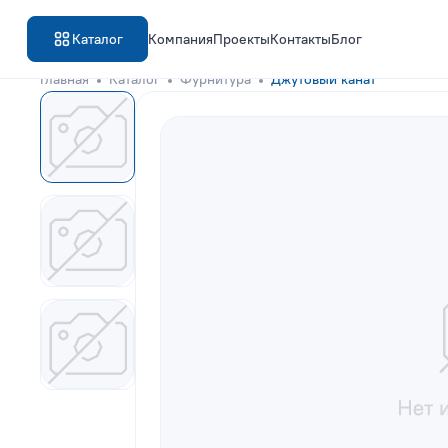
Каталог
Компания
Проекты
Контакты
Блог
Главная
Каталог
Фурнитура
Джутовый канат