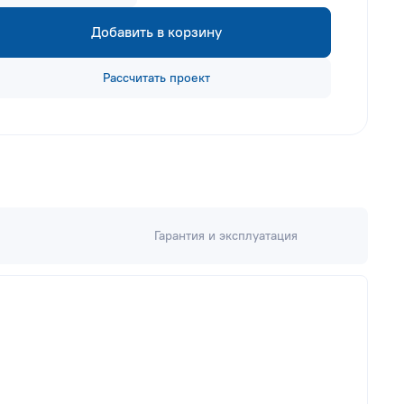
Добавить в корзину
Рассчитать проект
Гарантия и эксплуатация