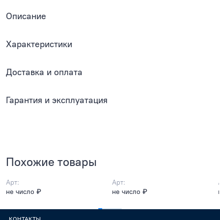
Описание
Характеристики
Доставка и оплата
Гарантия и эксплуатация
Похожие товары
Арт:
Арт:
не число ₽
не число ₽
КОНТАКТЫ