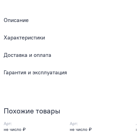
Описание
Характеристики
Доставка и оплата
Гарантия и эксплуатация
Похожие товары
Арт:
Арт:
не число ₽
не число ₽