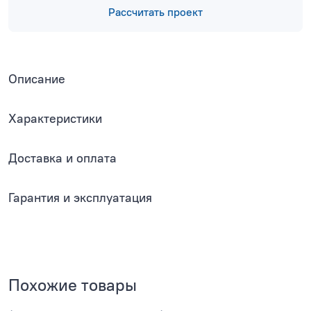
Рассчитать проект
Описание
Характеристики
Доставка и оплата
Гарантия и эксплуатация
Похожие товары