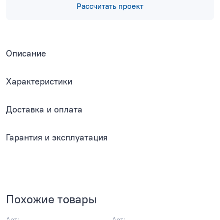
Рассчитать проект
Описание
Характеристики
Доставка и оплата
Гарантия и эксплуатация
Похожие товары
Арт:
Арт: