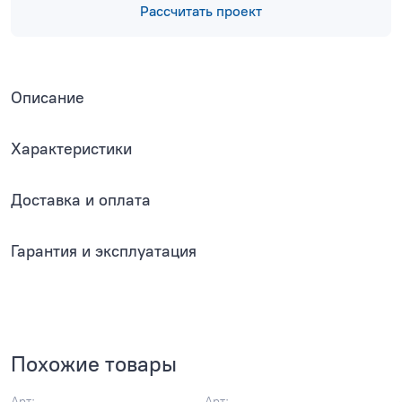
Рассчитать проект
Описание
Характеристики
Доставка и оплата
Гарантия и эксплуатация
Похожие товары
Арт:
Арт: