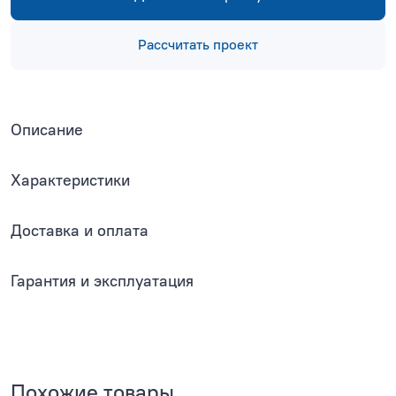
Рассчитать проект
Описание
Характеристики
Доставка и оплата
Гарантия и эксплуатация
Похожие товары