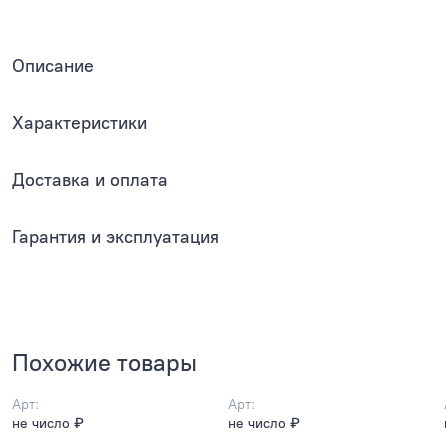
Описание
Характеристики
Доставка и оплата
Гарантия и эксплуатация
Похожие товары
Арт:
Арт:
не число ₽
не число ₽