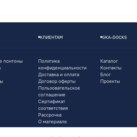
КЛИЕНТАМ
GKA-DOCKS
е понтоны
Политика
Каталог
а
конфиденциальности
Контакты
Доставка и оплата
Блог
ры
Договор оферты
Проекты
Пользовательское
соглашение
Сертификат
соответствия
Рассрочка
О материале