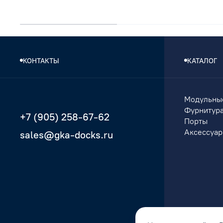
КОНТАКТЫ
КАТАЛОГ
Модульны
Фурнитур
+7 (905) 258-67-62
Порты
Аксессуа
sales@gka-docks.ru