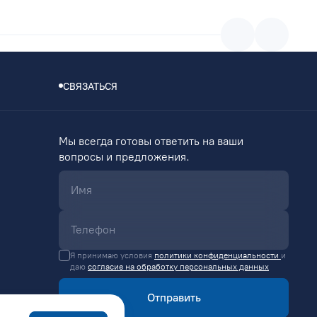
СВЯЗАТЬСЯ
Мы всегда готовы ответить на ваши
вопросы и предложения.
Я принимаю условия
политики конфиденциальности
и
даю
согласие на обработку персональных данных
Отправить