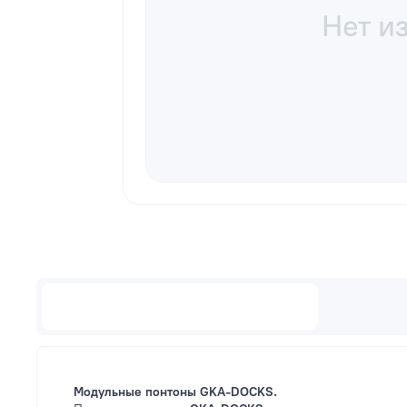
Описание
Модульные понтоны GKA-DOCKS.