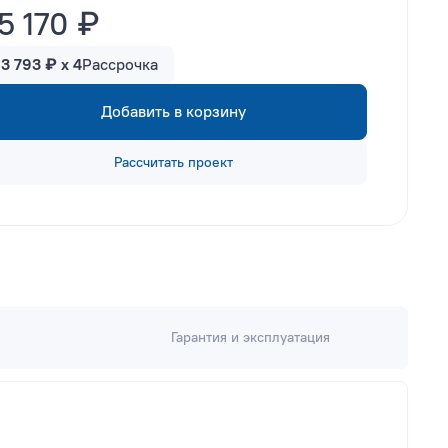
5 170 ₽
13 793 ₽ x 4
Рассрочка
Добавить в корзину
Рассчитать проект
Гарантия и эксплуатация