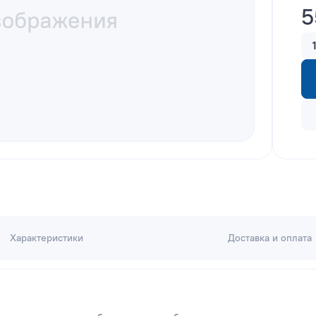
5
Характеристики
Доставка и оплата