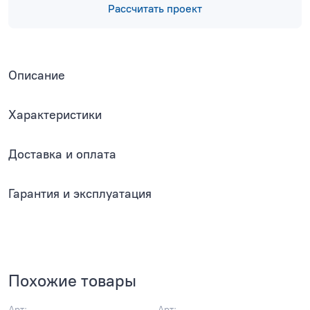
Рассчитать проект
Описание
Характеристики
Доставка и оплата
Гарантия и эксплуатация
Похожие товары
Арт:
Арт: