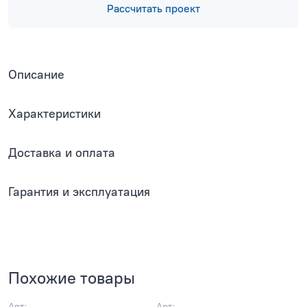
Рассчитать проект
Описание
Характеристики
Доставка и оплата
Гарантия и эксплуатация
Похожие товары
Арт:
Арт: