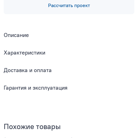
Рассчитать проект
Описание
Характеристики
Доставка и оплата
Гарантия и эксплуатация
Похожие товары