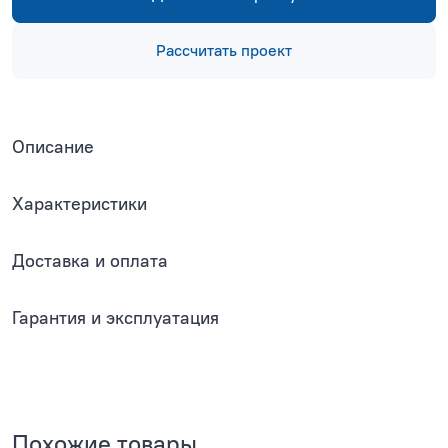
Рассчитать проект
Описание
Характеристики
Доставка и оплата
Гарантия и эксплуатация
Похожие товары