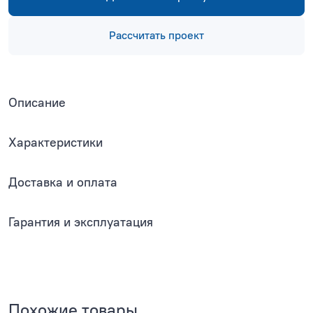
Рассчитать проект
Описание
Характеристики
Доставка и оплата
Гарантия и эксплуатация
Похожие товары