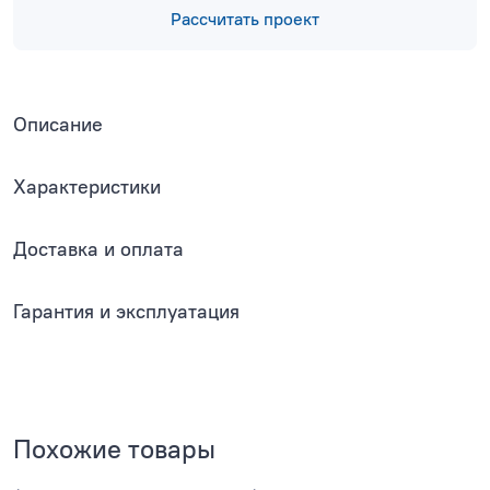
Рассчитать проект
Описание
Характеристики
Доставка и оплата
Гарантия и эксплуатация
Похожие товары