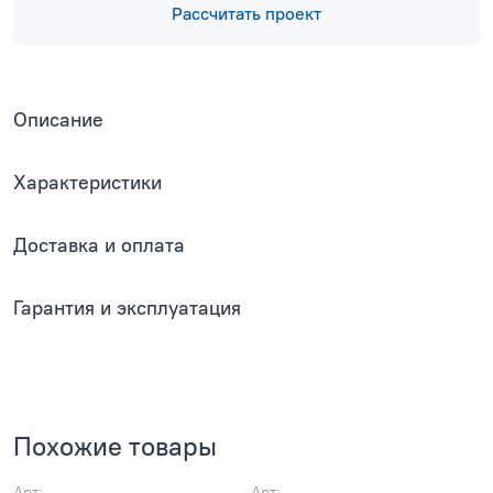
Рассчитать проект
Описание
Характеристики
Доставка и оплата
Гарантия и эксплуатация
Похожие товары
Арт:
Арт: