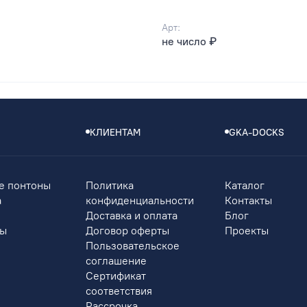
Арт:
не число ₽
КЛИЕНТАМ
GKA-DOCKS
е понтоны
Политика
Каталог
а
конфиденциальности
Контакты
Доставка и оплата
Блог
ры
Договор оферты
Проекты
Пользовательское
соглашение
Сертификат
соответствия
Рассрочка