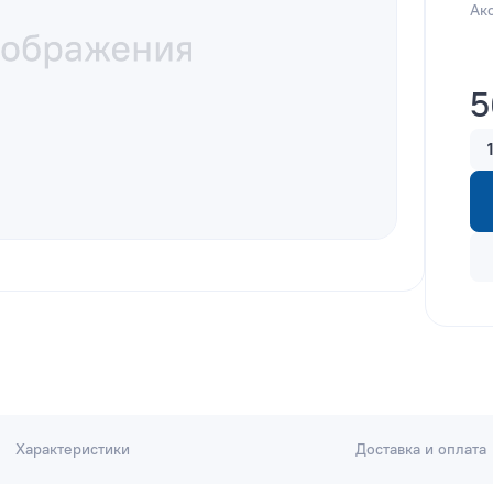
Ак
5
Характеристики
Доставка и оплата