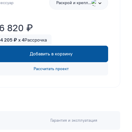
сессуар
Раскрой и крепления
6 820 ₽
14 205 ₽ x 4
Рассрочка
Добавить в корзину
Рассчитать проект
Гарантия и эксплуатация