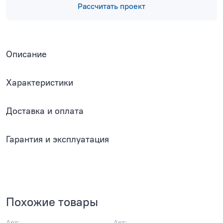
Рассчитать проект
Описание
Характеристики
Доставка и оплата
Гарантия и эксплуатация
Похожие товары
Арт:
Арт: