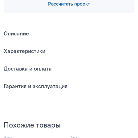
Рассчитать проект
Описание
Характеристики
Доставка и оплата
Гарантия и эксплуатация
Похожие товары
Арт:
Арт: