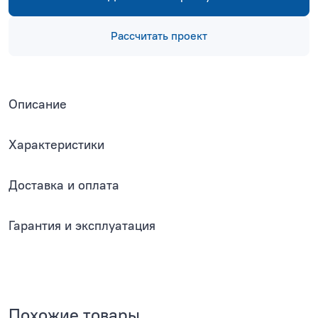
Рассчитать проект
Описание
Характеристики
Доставка и оплата
Гарантия и эксплуатация
Похожие товары