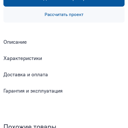
Рассчитать проект
Описание
Характеристики
Доставка и оплата
Гарантия и эксплуатация
Похожие товары