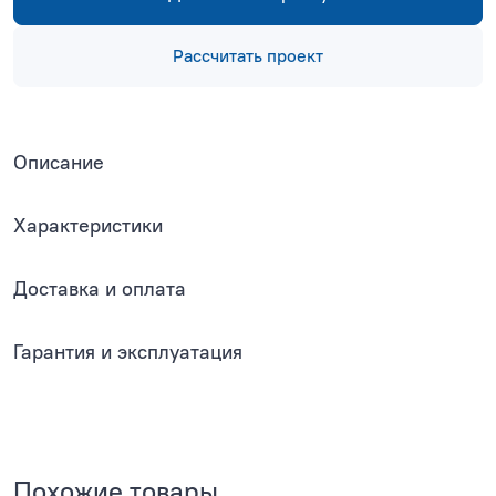
Рассчитать проект
Описание
Характеристики
Доставка и оплата
Гарантия и эксплуатация
Похожие товары