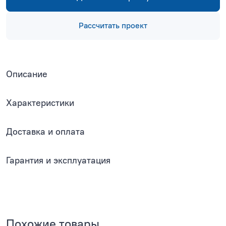
Рассчитать проект
Описание
Характеристики
Доставка и оплата
Гарантия и эксплуатация
Похожие товары