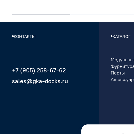
КОНТАКТЫ
КАТАЛОГ
Модульны
Фурнитур
+7 (905) 258-67-62
Порты
Аксессуа
sales@gka-docks.ru