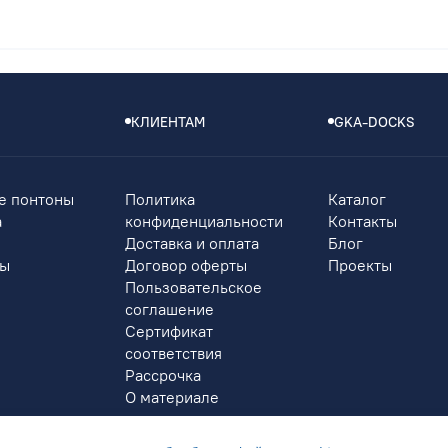
КЛИЕНТАМ
GKA-DOCKS
е понтоны
Политика
Каталог
а
конфиденциальности
Контакты
Доставка и оплата
Блог
ры
Договор оферты
Проекты
Пользовательское
соглашение
Сертификат
соответствия
Рассрочка
О материале