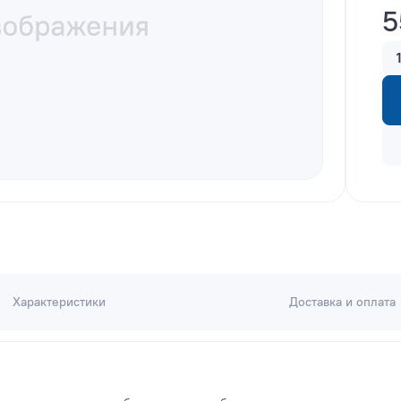
5
Характеристики
Доставка и оплата