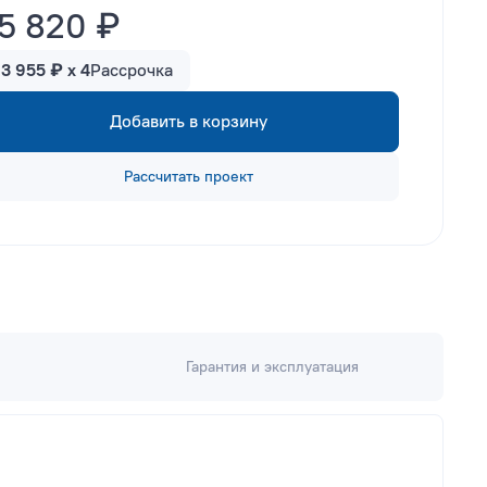
5 820 ₽
13 955 ₽ x 4
Рассрочка
Добавить в корзину
Рассчитать проект
Гарантия и эксплуатация