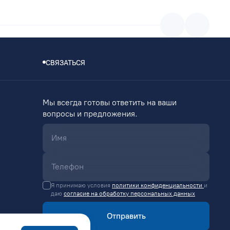
СВЯЗАТЬСЯ
Мы всегда готовы ответить на ваши
вопросы и предложения.
Я принимаю условия
политики конфиденциальности
и
даю
согласие на обработку персональных данных
Отправить