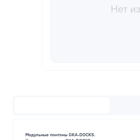
Описание
Модульные понтоны GKA-DOCKS.