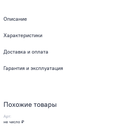
Описание
Характеристики
Доставка и оплата
Гарантия и эксплуатация
Похожие товары
Арт:
не число ₽