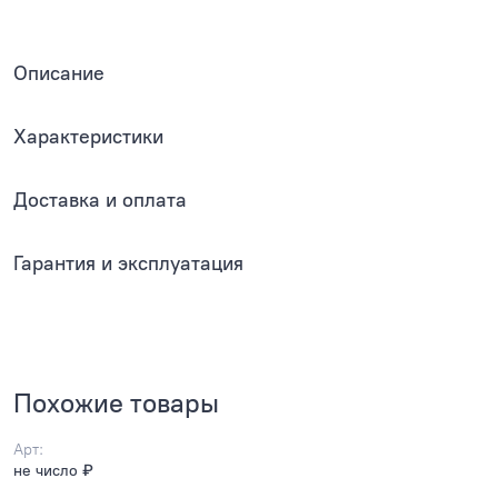
Описание
Характеристики
Доставка и оплата
Гарантия и эксплуатация
Похожие товары
Арт:
не число ₽