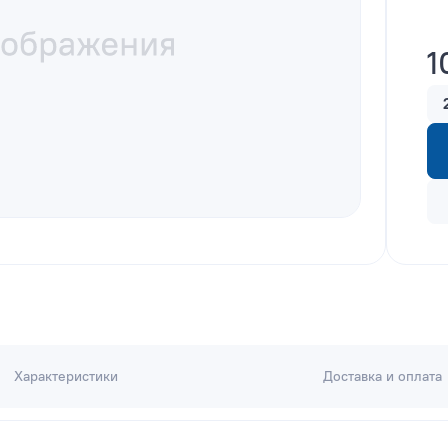
1
Характеристики
Доставка и оплата