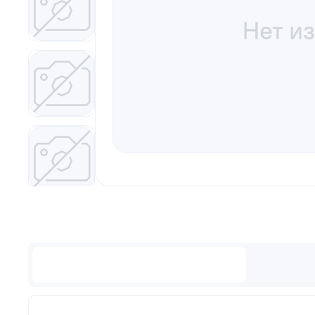
Описание