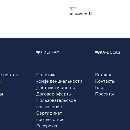
Арт:
не число ₽
КЛИЕНТАМ
GKA-DOCKS
е понтоны
Политика
Каталог
а
конфиденциальности
Контакты
Доставка и оплата
Блог
ры
Договор оферты
Проекты
Пользовательское
соглашение
Сертификат
соответствия
Рассрочка