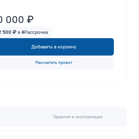
0 000 ₽
2 500 ₽ x 4
Рассрочка
Добавить в корзину
Рассчитать проект
Гарантия и эксплуатация