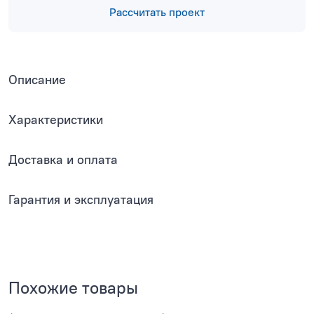
Рассчитать проект
Описание
Характеристики
Доставка и оплата
Гарантия и эксплуатация
Похожие товары