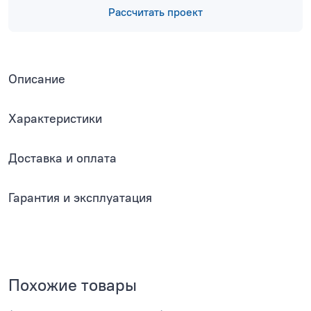
Рассчитать проект
Описание
Характеристики
Доставка и оплата
Гарантия и эксплуатация
Похожие товары