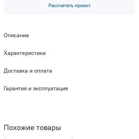
Рассчитать проект
Описание
Характеристики
Доставка и оплата
Гарантия и эксплуатация
Похожие товары