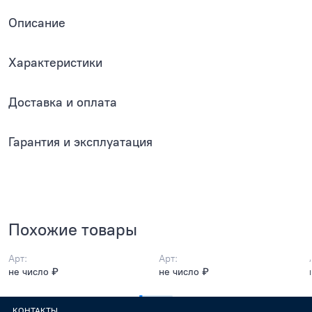
Описание
Характеристики
Доставка и оплата
Гарантия и эксплуатация
Похожие товары
Арт:
Арт:
не число ₽
не число ₽
КОНТАКТЫ