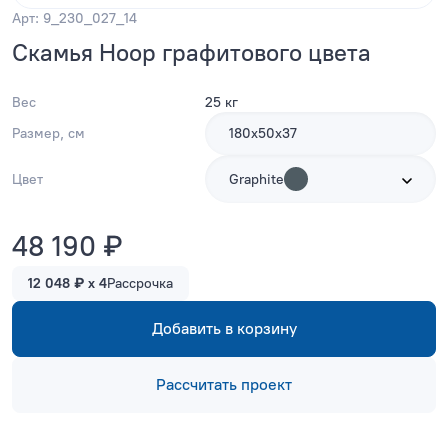
Арт: 9_230_027_14
Скамья Hoop графитового цвета
Вес
25 кг
Размер, см
180х50х37
Цвет
Graphite
48 190 ₽
12 048 ₽ x 4
Рассрочка
Добавить в корзину
Рассчитать проект