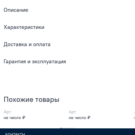
Описание
Характеристики
Доставка и оплата
Гарантия и эксплуатация
Похожие товары
Арт:
Арт:
не число ₽
не число ₽
КОНТАКТЫ