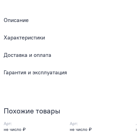
Описание
Характеристики
Доставка и оплата
Гарантия и эксплуатация
Похожие товары
Арт:
Арт:
не число ₽
не число ₽