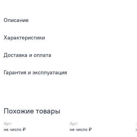
Описание
Характеристики
Доставка и оплата
Гарантия и эксплуатация
Похожие товары
Арт:
Арт:
не число ₽
не число ₽