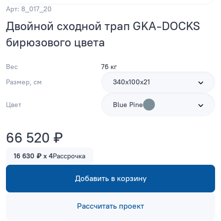
Арт: 8_017_20
Двойной сходной трап GKA-DOCKS
бирюзового цвета
Вес
76 кг
Размер, см
340х100х21
Цвет
Blue Pine
66 520 ₽
16 630 ₽ x 4
Рассрочка
Добавить в корзину
Рассчитать проект