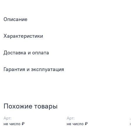
Описание
Характеристики
Доставка и оплата
Гарантия и эксплуатация
Похожие товары
Арт:
Арт:
не число ₽
не число ₽