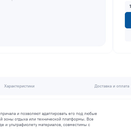
Характеристики
Доставка и оплата
причала и позволяют адаптировать его под любые
ой зоны отдыха или технической платформы. Все
де и ультрафиолету материалов, совместимы с