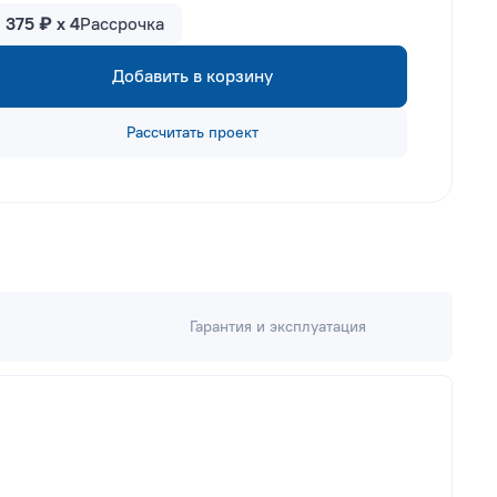
1 375 ₽ x 4
Рассрочка
Добавить в корзину
Рассчитать проект
Гарантия и эксплуатация