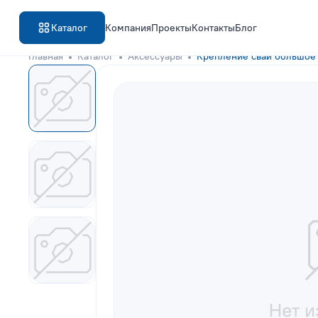
Каталог
Компания
Проекты
Контакты
Блог
Главная
Каталог
Аксессуары
Крепление сваи большое