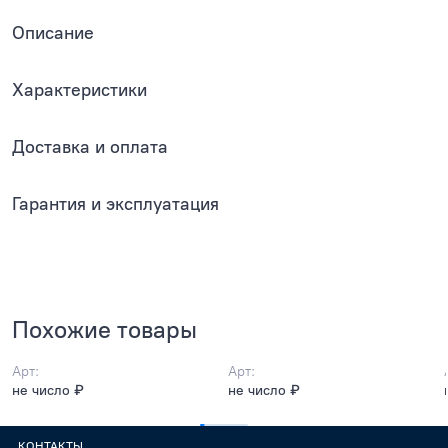
Описание
Характеристики
Доставка и оплата
Гарантия и эксплуатация
Похожие товары
Арт:
Арт:
не число ₽
не число ₽
КОНТАКТЫ